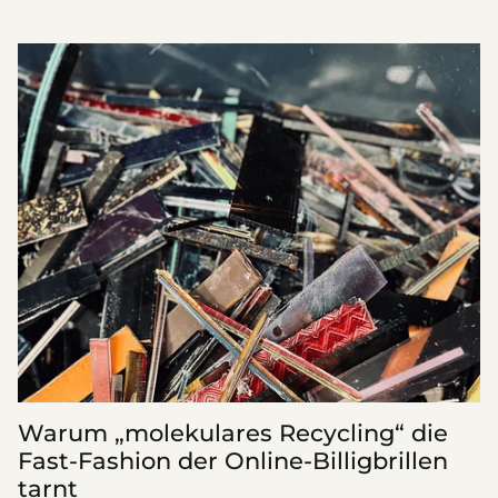
Warum „molekulares Recycling“ die
Fast-Fashion der Online-Billigbrillen