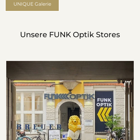
UNIQUE Galerie
Unsere FUNK Optik Stores