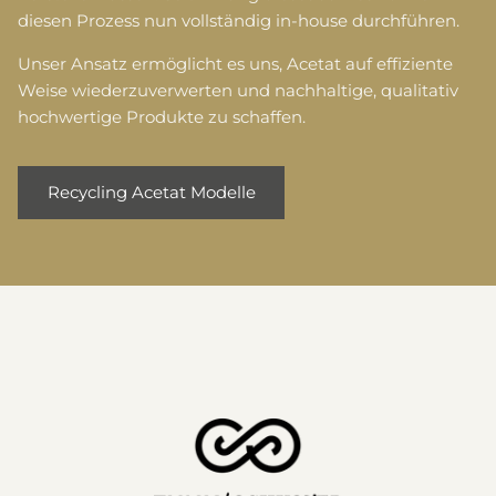
herstellen lassen. Seit Anfang dieses Jahres können wir
diesen Prozess nun vollständig in-house durchführen.
Unser Ansatz ermöglicht es uns, Acetat auf effiziente
Weise wiederzuverwerten und nachhaltige, qualitativ
hochwertige Produkte zu schaffen.
Recycling Acetat Modelle