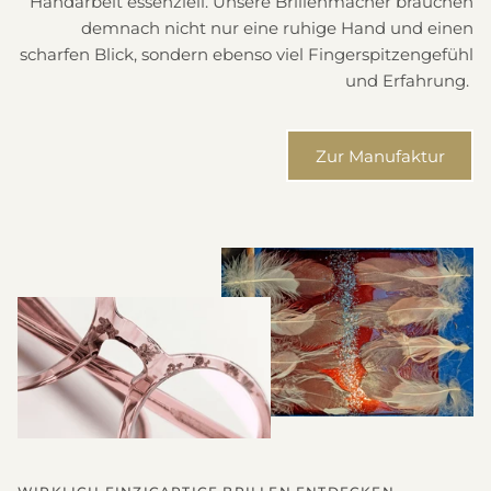
Handarbeit essenziell. Unsere Brillenmacher brauchen
demnach nicht nur eine ruhige Hand und einen
scharfen Blick, sondern ebenso viel Fingerspitzengefühl
und Erfahrung.
Zur Manufaktur