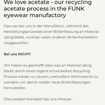
We love acetate - our recycling
acetate process in the FUNK
eyewear manufactory
Das was bei uns in der Manufaktur, während des
Herstellungsprozesses einer Brillenfassung an Material
übrig bleibt, wird bei vielen anderen Brillenherstellern
weggeworfen.
Bei uns NICHT!
Wir haben es geschafft alles was an Material übrig
bleibt durch einen eigens entwickelten Recycling
Prozess wieder zu neuem, wertvollem Rohmaterial zu
wandeln um damit wieder neue Brillenfassungen
herzustellen.
Dies passiert komplett bei uns inhouse :