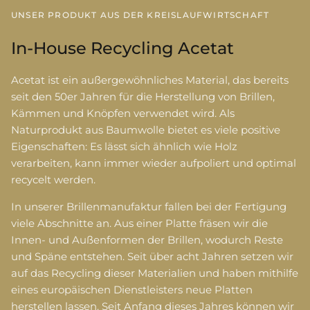
UNSER PRODUKT AUS DER KREISLAUFWIRTSCHAFT
In-House Recycling Acetat
Acetat ist ein außergewöhnliches Material, das bereits
seit den 50er Jahren für die Herstellung von Brillen,
Kämmen und Knöpfen verwendet wird. Als
Naturprodukt aus Baumwolle bietet es viele positive
Eigenschaften: Es lässt sich ähnlich wie Holz
verarbeiten, kann immer wieder aufpoliert und optimal
recycelt werden.
In unserer Brillenmanufaktur fallen bei der Fertigung
viele Abschnitte an. Aus einer Platte fräsen wir die
Innen- und Außenformen der Brillen, wodurch Reste
und Späne entstehen. Seit über acht Jahren setzen wir
auf das Recycling dieser Materialien und haben mithilfe
eines europäischen Dienstleisters neue Platten