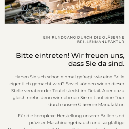
EIN RUNDGANG DURCH DIE GLÄSERNE
BRILLENMANUFAKTUR
Bitte eintreten! Wir freuen uns,
dass Sie da sind.
Haben Sie sich schon einmal gefragt, wie eine Brille
eigentlich gemacht wird? Soviel können wir an dieser
Stelle verraten: der Teufel steckt im Detail. Aber dazu
gleich mehr, denn wir nehmen Sie mit auf eine Tour
durch unsere Gläserne Manufaktur.
Für die komplexe Herstellung unserer Brillen sind
präziser Maschinengebrauch und sorgfältige