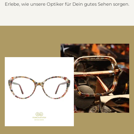
werden.
Erlebe, wie unsere Optiker für Dein gutes Sehen sorgen.