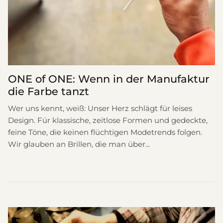
ONE of ONE: Wenn in der Manufaktur
die Farbe tanzt
Wer uns kennt, weiß: Unser Herz schlägt für leises
Design. Für klassische, zeitlose Formen und gedeckte,
feine Töne, die keinen flüchtigen Modetrends folgen.
Wir glauben an Brillen, die man über...