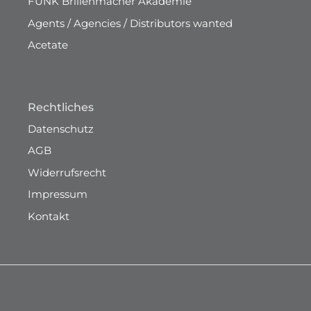
FUNK Brillenmacher Akademie
Agents / Agencies / Distributors wanted
Acetate
Rechtliches
Datenschutz
AGB
Widerrufsrecht
Impressum
Kontakt