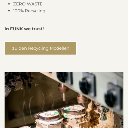
ZERO WASTE
100% Recycling.
In FUNK we trust!
zu den Recycling Modellen