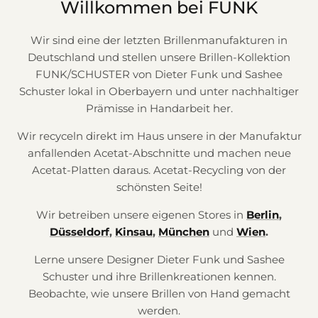
Willkommen bei FUNK
Wir sind eine der letzten Brillenmanufakturen in
Deutschland und stellen unsere Brillen-Kollektion
FUNK/SCHUSTER von Dieter Funk und Sashee
Schuster lokal in Oberbayern und unter nachhaltiger
Prämisse in Handarbeit her.
Wir recyceln direkt im Haus unsere in der Manufaktur
anfallenden Acetat-Abschnitte und machen neue
Acetat-Platten daraus. Acetat-Recycling von der
schönsten Seite!
Wir betreiben unsere eigenen Stores in
Berlin
,
Düsseldorf
,
Kinsau
,
München
und
Wien
.
Lerne unsere Designer Dieter Funk und Sashee
Schuster und ihre Brillenkreationen kennen.
Beobachte, wie unsere Brillen von Hand gemacht