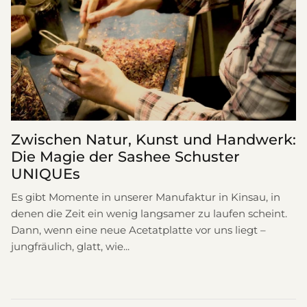
Zwischen Natur, Kunst und Handwerk:
Die Magie der Sashee Schuster
UNIQUEs
Es gibt Momente in unserer Manufaktur in Kinsau, in
denen die Zeit ein wenig langsamer zu laufen scheint.
Dann, wenn eine neue Acetatplatte vor uns liegt –
jungfräulich, glatt, wie...