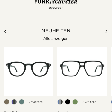
NEUHEITEN
Alle anzeigen
+ 2 weitere
+ 2 weitere